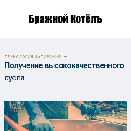
ТЕХНОЛОГИЯ ЗАТИРАНИЯ
Получение высококачественного
сусла