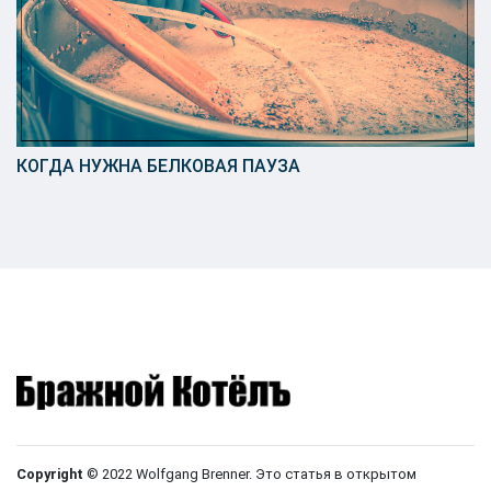
КОГДА НУЖНА БЕЛКОВАЯ ПАУЗА
Copyright
©
2022
Wolfgang Brenner
.
Это статья в открытом