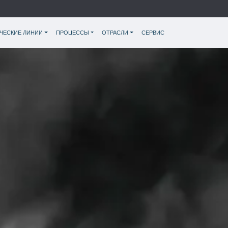
ЧЕСКИЕ ЛИНИИ
ПРОЦЕССЫ
ОТРАСЛИ
СЕРВИС