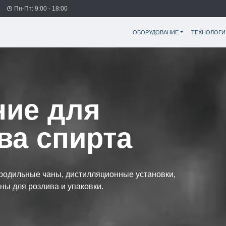
Пн-Пт: 9:00 - 18:00
ОБОРУДОВАНИЕ
ТЕХНОЛОГИ
ние для
ва спирта
бродильные чаны, дистилляционные установки,
ны для розлива и упаковки.