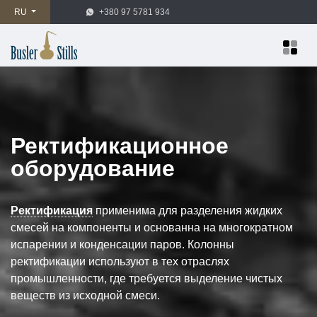
RU
+380 97 5781 934
Ректификационное
оборудование
Ректификация
применима для разделения жидких
смесей на компоненты и основанна на многократном
испарении и конденсации паров. Колонны
ректификации используют в тех отраслях
промышленности, где требуется выделение чистых
веществ из исходной смеси.