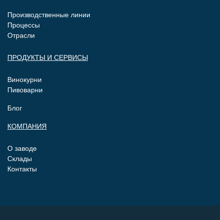
Производственные линии
Процессы
Отрасли
ПРОДУКТЫ И СЕРВИСЫ
Винокурни
Пивоварни
Блог
КОМПАНИЯ
О заводе
Склады
Контакты