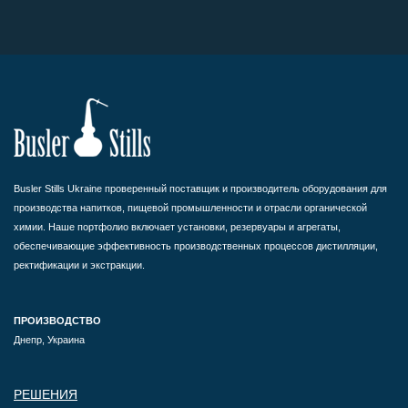
Busler Stills Ukraine проверенный поставщик и производитель оборудования для
производства напитков, пищевой промышленности и отрасли органической
химии. Наше портфолио включает установки, резервуары и агрегаты,
обеспечивающие эффективность производственных процессов дистилляции,
ректификации и экстракции.
ПРОИЗВОДСТВО
Днепр, Украина
РЕШЕНИЯ