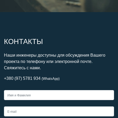
КОНТАКТЫ
Наши инженеры доступны для обсуждения Вашего
проекта по телефону или электронной почте.
Свяжитесь с нами.
+380 (97) 5781 934
(WhatsApp)