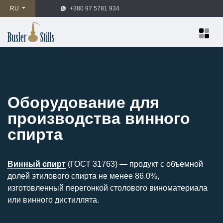
RU
+380 97 5781 934
Оборудование для
производства винного
спирта
Винный спирт
(ГОСТ 31763) — продукт с объемной
долей этилового спирта не менее 86.0%,
изготовленный перегонкой столового виноматериала
или винного дистиллята.