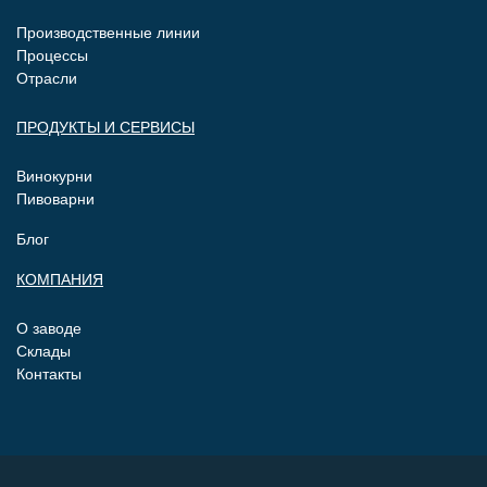
Производственные линии
Процессы
Отрасли
ПРОДУКТЫ И СЕРВИСЫ
Винокурни
Пивоварни
Блог
КОМПАНИЯ
О заводе
Склады
Контакты