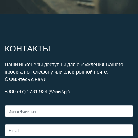
КОНТАКТЫ
Наши инженеры доступны для обсуждения Вашего
проекта по телефону или электронной почте.
Свяжитесь с нами.
+380 (97) 5781 934
(WhatsApp)