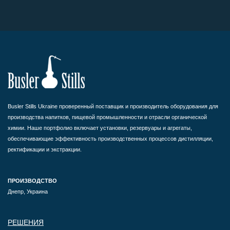
Busler Stills Ukraine проверенный поставщик и производитель оборудования для
производства напитков, пищевой промышленности и отрасли органической
химии. Наше портфолио включает установки, резервуары и агрегаты,
обеспечивающие эффективность производственных процессов дистилляции,
ректификации и экстракции.
ПРОИЗВОДСТВО
Днепр, Украина
РЕШЕНИЯ