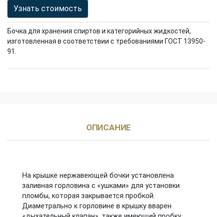
Узнать стоимость
Бочка для хранения спиртов и категорийных жидкостей,
изготовленная в соответствии с требованиями ГОСТ 13950-
91.
ОПИСАНИЕ
На крышке нержавеющей бочки установлена
заливная горловина с «ушками» для установки
пломбы, которая закрывается пробкой.
Диаметрально к горловине в крышку вварен
«дыхательный клапан», также имеющий пробку,