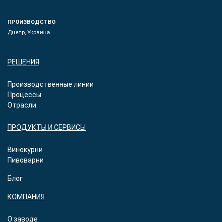
ПРОИЗВОДСТВО
Днепр, Украина
РЕШЕНИЯ
Производственные линии
Процессы
Отрасли
ПРОДУКТЫ И СЕРВИСЫ
Винокурни
Пивоварни
Блог
КОМПАНИЯ
О заводе