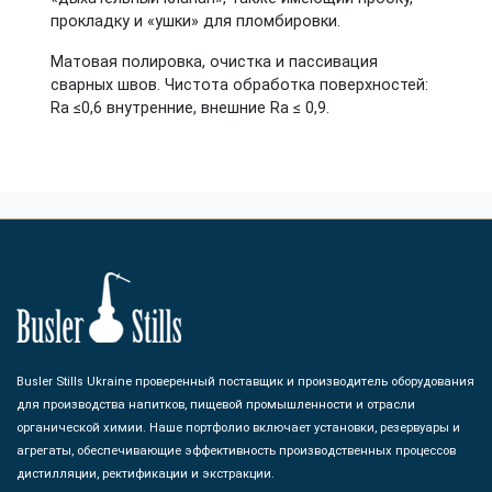
прокладку и «ушки» для пломбировки.
Матовая полировка, очистка и пассивация
сварных швов. Чистота обработка поверхностей:
Ra ≤0,6 внутренние, внешние Ra ≤ 0,9.
Busler Stills Ukraine проверенный поставщик и производитель оборудования
для производства напитков, пищевой промышленности и отрасли
органической химии. Наше портфолио включает установки, резервуары и
агрегаты, обеспечивающие эффективность производственных процессов
дистилляции, ректификации и экстракции.