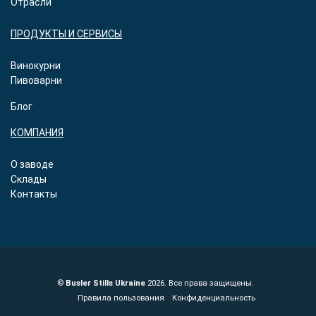
Отрасли
ПРОДУКТЫ И СЕРВИСЫ
Винокурни
Пивоварни
Блог
КОМПАНИЯ
О заводе
Склады
Контакты
©
Busler Stills Ukraine
2026. Все права защищены.
Правила пользования
Конфиденциальность