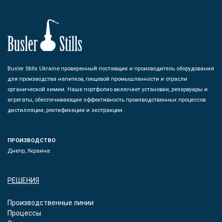
Busler Stills Ukraine проверенный поставщик и производитель оборудования
для производства напитков, пищевой промышленности и отрасли
органической химии. Наше портфолио включает установки, резервуары и
агрегаты, обеспечивающие эффективность производственных процессов
дистилляции, ректификации и экстракции.
ПРОИЗВОДСТВО
Днепр, Украина
РЕШЕНИЯ
Производственные линии
Процессы