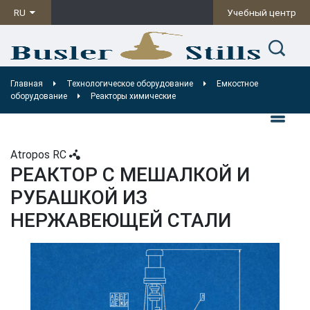
RU
Учебный центр
Главная
Технологическое оборудование
Емкостное
оборудование
Реакторы химические
Atropos RC
РЕАКТОР С МЕШАЛКОЙ И
РУБАШКОЙ ИЗ
НЕРЖАВЕЮЩЕЙ СТАЛИ