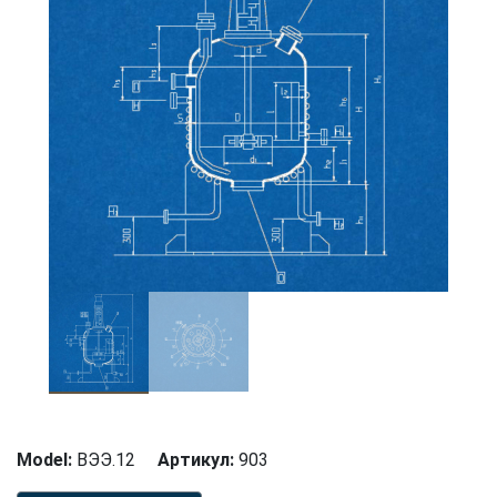
Model:
ВЭЭ.12
Артикул:
903