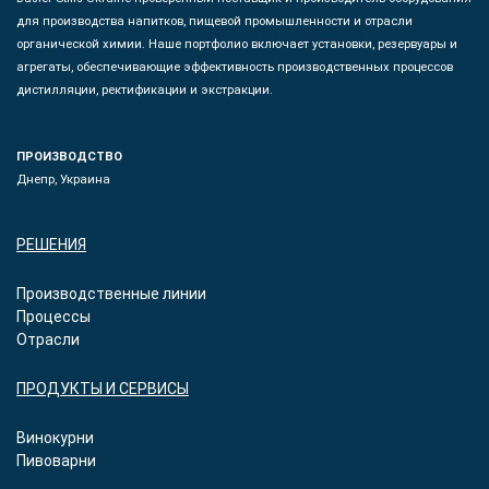
для производства напитков, пищевой промышленности и отрасли
органической химии. Наше портфолио включает установки, резервуары и
агрегаты, обеспечивающие эффективность производственных процессов
дистилляции, ректификации и экстракции.
ПРОИЗВОДСТВО
Днепр, Украина
РЕШЕНИЯ
Производственные линии
Процессы
Отрасли
ПРОДУКТЫ И СЕРВИСЫ
Винокурни
Пивоварни