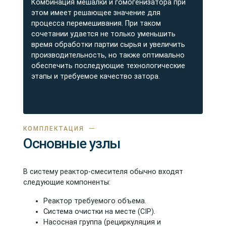
Комбинация мешалки и гомогенизатора при
этом имеет решающее значение для
процесса перемешивания. При таком
сочетании удается не только уменьшить
время обработки партии сырья и увеличить
производительность, но также оптимально
обеспечить последующие технологические
этапы и требуемое качество затора.
КОМПЛЕКТАЦИЯ
Основные узлы
В систему реактор-смесителя обычно входят
следующие компоненты:
Реактор требуемого объема.
Система очистки на месте (CIP).
Насосная группа (рециркуляция и