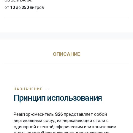
от
10
до
350
литров
ОПИСАНИЕ
НАЗНАЧЕНИЕ
Принцип использования
Реактор-смеситель
S26
представляет собой
вертикальный сосуд из нержавеющей стали с
одинарной стенкой, сферическим или коническим