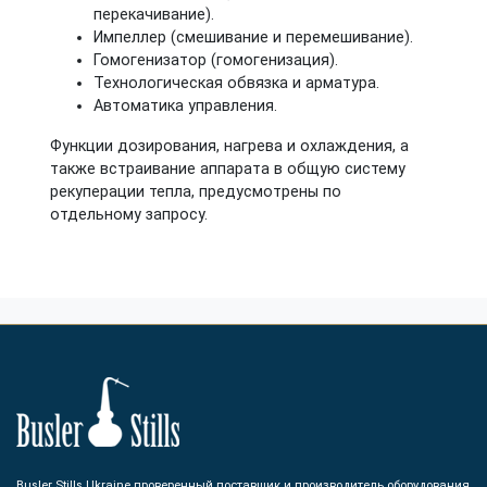
перекачивание).
Импеллер (cмешивание и перемешивание).
Гомогенизатор (гомогенизация).
Технологическая обвязка и арматура.
Автоматика управления.
Функции дозирования, нагрева и охлаждения, а
также встраивание аппарата в общую систему
рекуперации тепла, предусмотрены по
отдельному запросу.
Busler Stills Ukraine проверенный поставщик и производитель оборудования