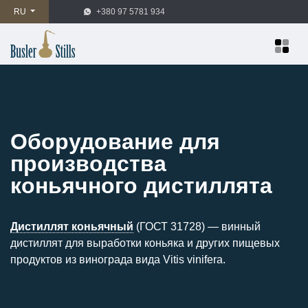
RU
+380 97 5781 934
Оборудование для
производства
коньячного дистиллята
Дистиллят коньячный
(ГОСТ 31728) — винный
дистиллят для выработки коньяка и других пищевых
продуктов из винограда вида Vitis vinifera.