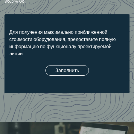
96,3% об.
Для получения максимально приближенной
стоимости оборудования, предоставьте полную
информацию по функционалу проектируемой
линии.
Заполнить