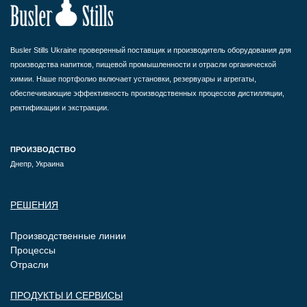
Busler Stills Ukraine проверенный поставщик и производитель оборудования для
производства напитков, пищевой промышленности и отрасли органической
химии. Наше портфолио включает установки, резервуары и агрегаты,
обеспечивающие эффективность производственных процессов дистилляции,
ректификации и экстракции.
ПРОИЗВОДСТВО
Днепр, Украина
РЕШЕНИЯ
Производственные линии
Процессы
Отрасли
ПРОДУКТЫ И СЕРВИСЫ