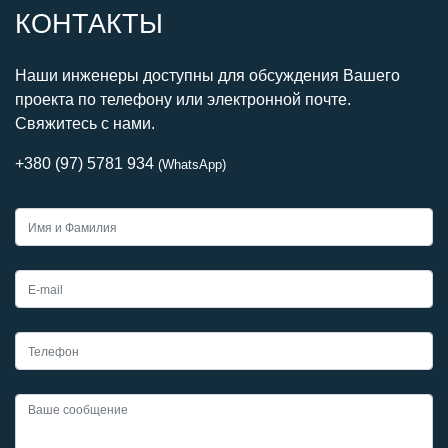
КОНТАКТЫ
Наши инженеры доступны для обсуждения Вашего
проекта по телефону или электронной почте.
Свяжитесь с нами.
+380 (97) 5781 934
(WhatsApp)