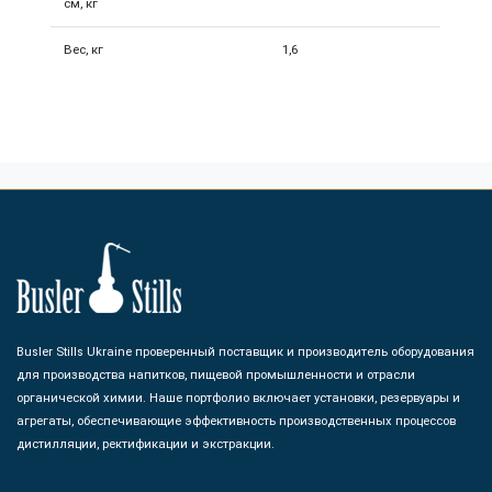
см, кг
Вес, кг
1,6
Busler Stills Ukraine проверенный поставщик и производитель оборудования
для производства напитков, пищевой промышленности и отрасли
органической химии. Наше портфолио включает установки, резервуары и
агрегаты, обеспечивающие эффективность производственных процессов
дистилляции, ректификации и экстракции.