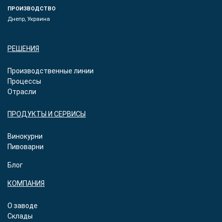
ПРОИЗВОДСТВО
Днепр, Украина
РЕШЕНИЯ
Производственные линии
Процессы
Отрасли
ПРОДУКТЫ И СЕРВИСЫ
Винокурни
Пивоварни
Блог
КОМПАНИЯ
О заводе
Склады