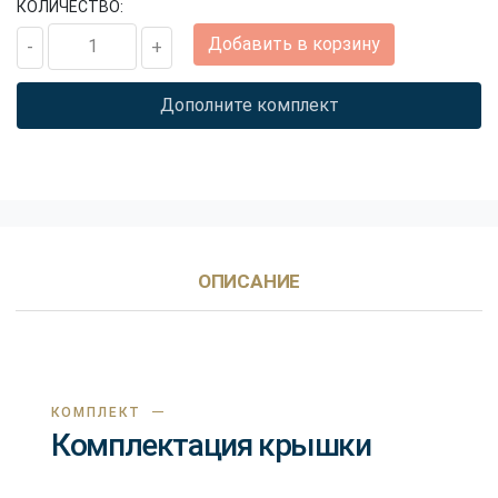
КОЛИЧЕСТВО:
Quantity
Добавить в корзину
Дополните комплект
ОПИСАНИЕ
КОМПЛЕКТ
Комплектация крышки