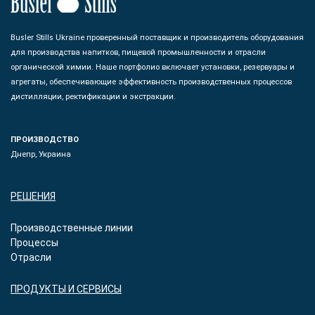
Busler Stills Ukraine проверенный поставщик и производитель оборудования
для производства напитков, пищевой промышленности и отрасли
органической химии. Наше портфолио включает установки, резервуары и
агрегаты, обеспечивающие эффективность производственных процессов
дистилляции, ректификации и экстракции.
ПРОИЗВОДСТВО
Днепр, Украина
РЕШЕНИЯ
Производственные линии
Процессы
Отрасли
ПРОДУКТЫ И СЕРВИСЫ