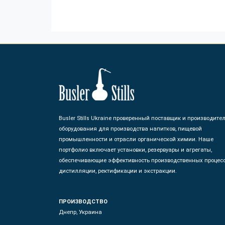
Busler Stills Ukraine проверенный поставщик и производите
оборудования для производства напитков, пищевой
промышленности и отрасли органической химии. Наше
портфолио включает установки, резервуары и агрегаты,
обеспечивающие эффективность производственных процес
дистилляции, ректификации и экстракции.
ПРОИЗВОДСТВО
Днепр, Украина