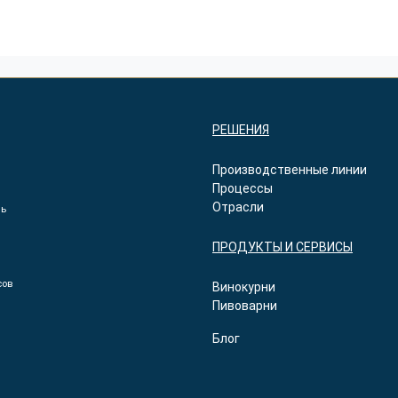
РЕШЕНИЯ
Производственные линии
Процессы
Отрасли
ль
ПРОДУКТЫ И СЕРВИСЫ
сов
Винокурни
Пивоварни
Блог