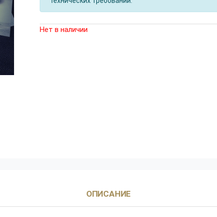
технических требований.
Нет в наличии
ОПИСАНИЕ