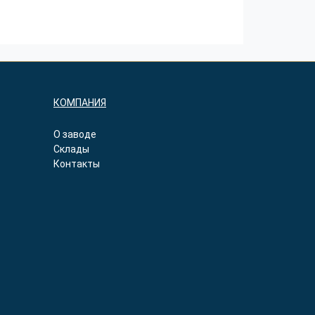
КОМПАНИЯ
О заводе
Склады
Контакты