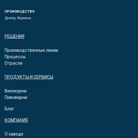
ПРОИЗВОДСТВО
Днепр, Украина
РЕШЕНИЯ
Производственные линии
Процессы
Отрасли
ПРОДУКТЫ И СЕРВИСЫ
Винокурни
Пивоварни
Блог
КОМПАНИЯ
О заводе