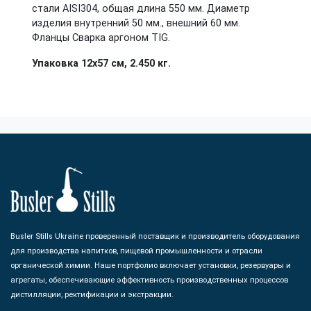
стали AISI304, общая длина 550 мм. Диаметр
изделия внутренний 50 мм., внешний 60 мм.
Фланцы Сварка аргоном TIG.
Упаковка 12х57 см, 2.450 кг.
Busler Stills Ukraine проверенный поставщик и производитель оборудования
для производства напитков, пищевой промышленности и отрасли
органической химии. Наше портфолио включает установки, резервуары и
агрегаты, обеспечивающие эффективность производственных процессов
дистилляции, ректификации и экстракции.