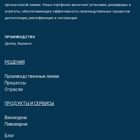
органической химии. Наше портфолио включает установки, резервуары и
агрегаты, обеспечивающие эффективность производственных процессов
дистилляции, ректификации и экстракции.
ПРОИЗВОДСТВО
Днепр, Украина
РЕШЕНИЯ
Производственные линии
Процессы
Отрасли
ПРОДУКТЫ И СЕРВИСЫ
Винокурни
Пивоварни
Блог