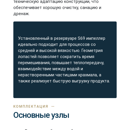
техническую адаптацию конструкции, что
обеспечивает хорошую очистку, санацию и
дренаж.
Установленный в резервуаре S69 импеллер
идеально подходит для процессов со
средней и высокой вязкостью. Геометрия
лопастей позволяет сократить время
перемешивания, повышает теплопередачу,
взаимодействие между водой и
нерастворенными частицами крахмала, а
также реализует быструю выгрузку продукта.
КОМПЛЕКТАЦИЯ
Основные узлы