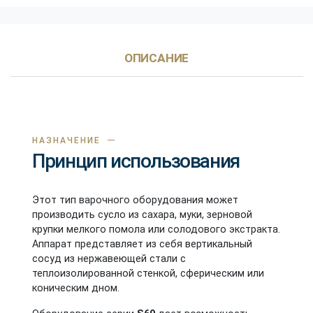
ОПИСАНИЕ
НАЗНАЧЕНИЕ
Принцип использования
Этот тип варочного оборудования может
производить сусло из сахара, муки, зерновой
крупки мелкого помола или солодового экстракта.
Аппарат представляет из себя вертикальный
сосуд из нержавеющей стали с
теплоизолированной стенкой, сферическим или
коническим дном.