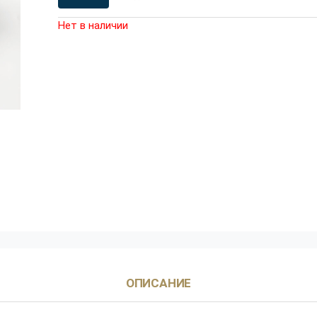
Нет в наличии
ОПИСАНИЕ