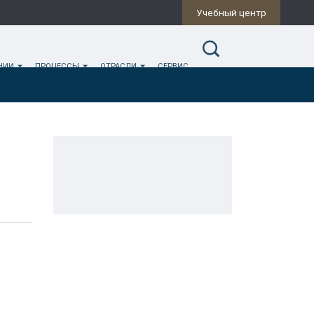
Учебный центр
ИНИИ
ПРОЦЕССЫ
ОТРАСЛИ
СЕРВИС