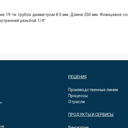
з 19-ти трубок диаметром 8.5 мм. Длина 250 мм. Фланцевое с
утренней резьбой 1/4″.
РЕШЕНИЯ
Производственные линии
Процессы
Отрасли
ль
ПРОДУКТЫ И СЕРВИСЫ
сов
Винокурни