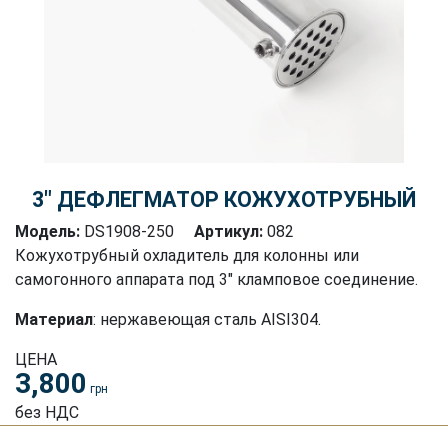
3″ ДЕФЛЕГМАТОР КОЖУХОТРУБНЫЙ
Модель:
DS1908-250
Артикул:
082
Кожухотрубный охладитель для колонны или
самогонного аппарата под 3" кламповое соединение.
Материал
: нержавеющая сталь AISI304.
ЦЕНА
3,800
грн
без НДС