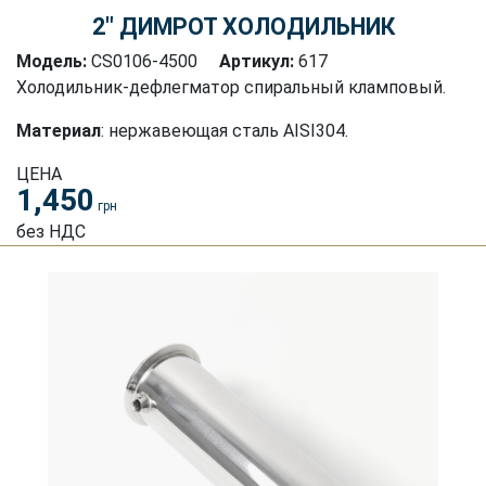
2″ ДИМРОТ ХОЛОДИЛЬНИК
Модель:
CS0106-4500
Артикул:
617
Холодильник-дефлегматор спиральный кламповый.
Материал
: нержавеющая сталь AISI304.
ЦЕНА
1,450
грн
без НДС