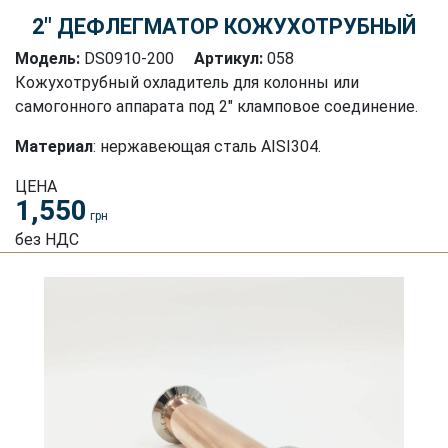
2″ ДЕФЛЕГМАТОР КОЖУХОТРУБНЫЙ
Модель:
DS0910-200
Артикул:
058
Кожухотрубный охладитель для колонны или
самогонного аппарата под 2" кламповое соединение.
Материал
: нержавеющая сталь AISI304.
ЦЕНА
1,550
грн
без НДС