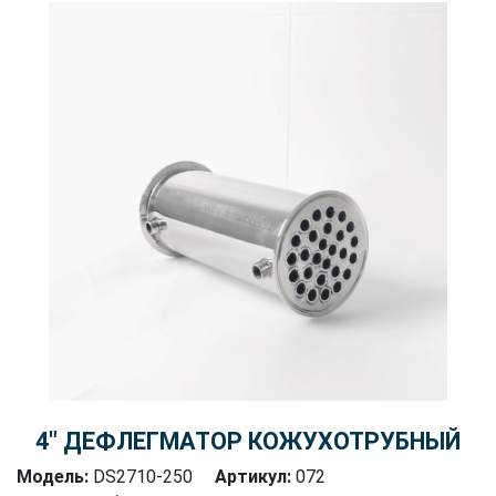
4″ ДЕФЛЕГМАТОР КОЖУХОТРУБНЫЙ
Модель:
DS2710-250
Артикул:
072