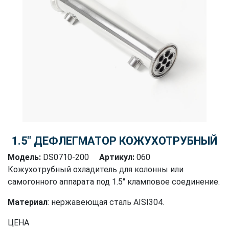
1.5″ ДЕФЛЕГМАТОР КОЖУХОТРУБНЫЙ
Модель:
DS0710-200
Артикул:
060
Кожухотрубный охладитель для колонны или
самогонного аппарата под 1.5" кламповое соединение.
Материал
: нержавеющая сталь AISI304.
ЦЕНА