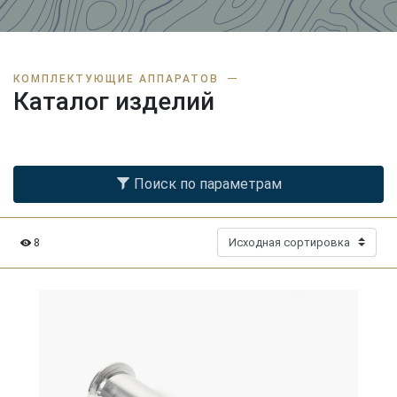
КОМПЛЕКТУЮЩИЕ АППАРАТОВ
Каталог изделий
Поиск по параметрам
8