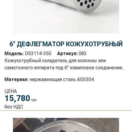
6″ ДЕФЛЕГМАТОР КОЖУХОТРУБНЫЙ
Модель:
DS3114-350
Артикул:
083
Кожухотрубный охладитель для колонны или
самогонного аппарата под 6" кламповое соединение.
Материал
: нержавеющая сталь AISI304.
ЦЕНА
15,780
грн
без НДС