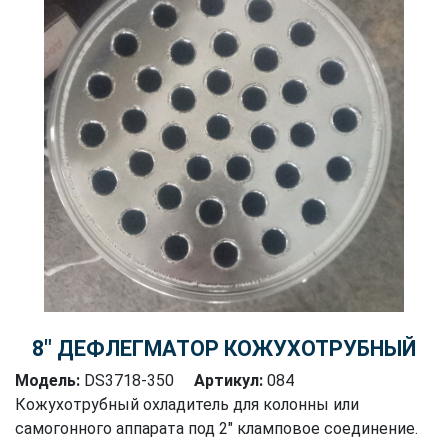
8″ ДЕФЛЕГМАТОР КОЖУХОТРУБНЫЙ
Модель:
DS3718-350
Артикул:
084
Кожухотрубный охладитель для колонны или
самогонного аппарата под 2" кламповое соединение.