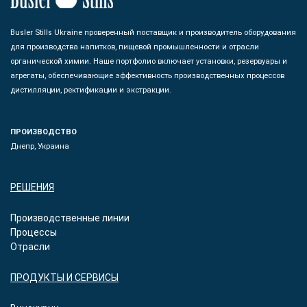
Busler Stills Ukraine проверенный поставщик и производитель оборудования
для производства напитков, пищевой промышленности и отрасли
органической химии. Наше портфолио включает установки, резервуары и
агрегаты, обеспечивающие эффективность производственных процессов
дистилляции, ректификации и экстракции.
ПРОИЗВОДСТВО
Днепр, Украина
РЕШЕНИЯ
Производственные линии
Процессы
Отрасли
ПРОДУКТЫ И СЕРВИСЫ