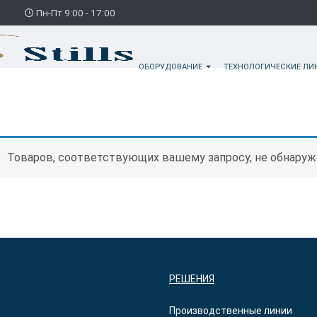
3
Пн-Пт 9:00 - 17:00
ОБОРУДОВАНИЕ
ТЕХНОЛОГИЧЕСКИЕ Л
Товаров, соответствующих вашему запросу, не обнаруж
РЕШЕНИЯ
Производственные линии