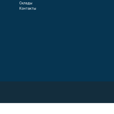
Склады
Контакты