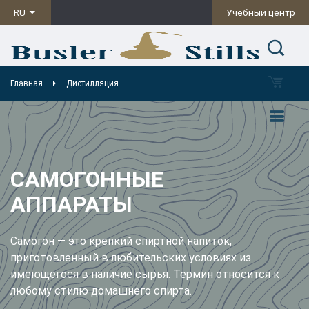
RU
Учебный центр
Главная
Дистилляция
САМОГОННЫЕ
АППАРАТЫ
Самогон — это крепкий спиртной напиток,
приготовленный в любительских условиях из
имеющегося в наличие сырья. Термин относится к
любому стилю домашнего спирта.