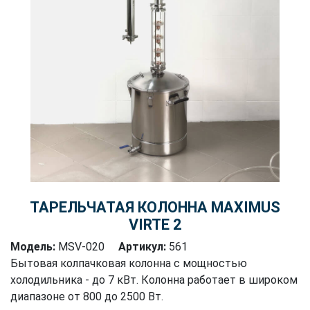
ТАРЕЛЬЧАТАЯ КОЛОННА MAXIMUS
VIRTE 2
Модель:
MSV-020
Артикул:
561
Бытовая колпачковая колонна с мощностью
холодильника - до 7 кВт. Колонна работает в широком
диапазоне от 800 до 2500 Вт.