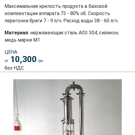
Максимальная крепость продукта в базовой
комплектации аппарата 73 - 80% об. Скорость
перегонки браги 7 - 9 л/ч. Расход воды 38 - 60 л/ч.
Материал
: нержавеющая сталь АISI 304, силикон,
медь марки М1.
ЦЕНА
10,300
от
грн
без НДС