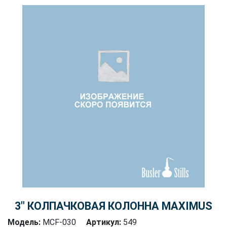
3″ КОЛПАЧКОВАЯ КОЛОННА MAXIMUS
Модель:
MCF-030
Артикул:
549