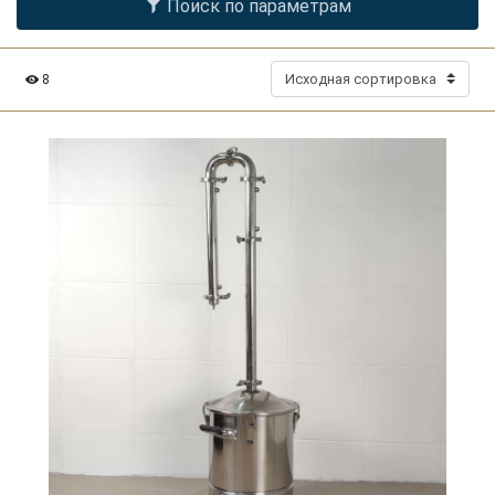
Поиск по параметрам
8