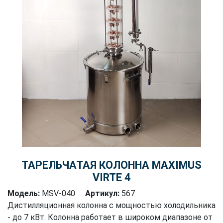
ТАРЕЛЬЧАТАЯ КОЛОННА MAXIMUS
VIRTE 4
Модель:
MSV-040
Артикул:
567
Дистилляционная колонна с мощностью холодильника
- до 7 кВт. Колонна работает в широком диапазоне от