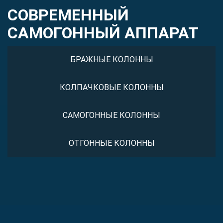
СОВРЕМЕННЫЙ
САМОГОННЫЙ АППАРАТ
БРАЖНЫЕ КОЛОННЫ
КОЛПАЧКОВЫЕ КОЛОННЫ
САМОГОННЫЕ КОЛОННЫ
ОТГОННЫЕ КОЛОННЫ