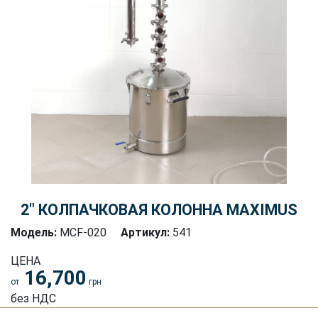
2″ КОЛПАЧКОВАЯ КОЛОННА MAXIMUS
Модель:
MCF-020
Артикул:
541
ЦЕНА
16,700
от
грн
без НДС