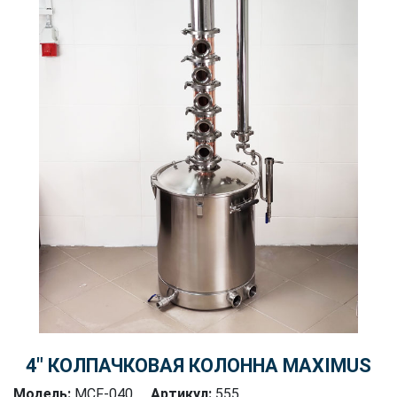
4″ КОЛПАЧКОВАЯ КОЛОННА MAXIMUS
Модель:
MCF-040
Артикул:
555