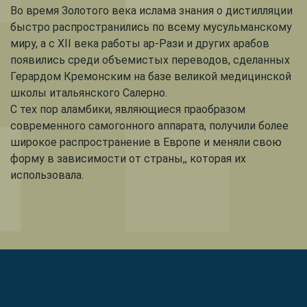
Во время Золотого века ислама знания о дистилляции
быстро распространились по всему мусульманскому
миру, а с XII века работы ар-Рази и других арабов
появились среди объемистых переводов, сделанных
Герардом Кремонским на базе великой медицинской
школы итальянского Салерно.
С тех пор аламбики, являющиеся праобразом
современного самогонного аппарата, получили более
широкое распространение в Европе и меняли свою
форму в зависимости от страны,, которая их
использовала.