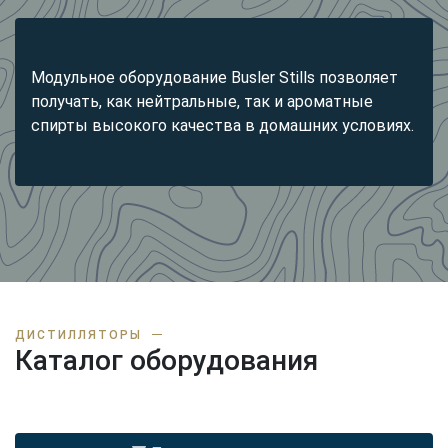
Модульное оборудование Busler Stills позволяет
получать, как нейтральные, так и ароматные
спирты высокого качества в домашних условиях.
ДИСТИЛЛЯТОРЫ
Каталог оборудования