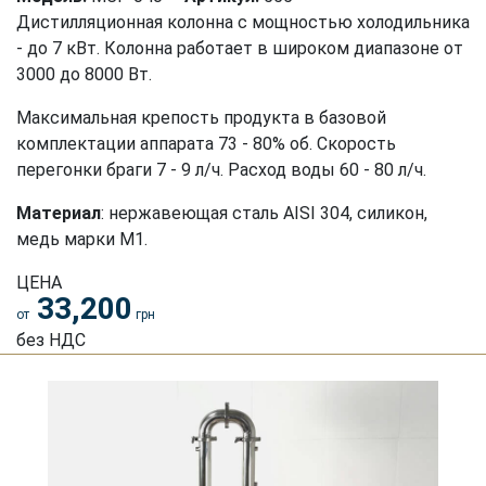
Дистилляционная колонна с мощностью холодильника
- до 7 кВт. Колонна работает в широком диапазоне от
3000 до 8000 Вт.
Максимальная крепость продукта в базовой
комплектации аппарата 73 - 80% об. Скорость
перегонки браги 7 - 9 л/ч. Расход воды 60 - 80 л/ч.
Материал
: нержавеющая сталь АISI 304, силикон,
медь марки М1.
ЦЕНА
33,200
от
грн
без НДС