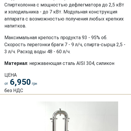
Спиртколонна с мощностью дефлегматора до 2,5 кВт
и холодильника - до 7 кВт. Модульная конструкция
аппарата с возможностью получения любых крепких
напитков.
Максимальная крепость продукта 93 - 95% об.
Скорость перегонки браги 7 - 9 л/ч, спирта-сырца 2,5 -
3 л/ч. Расход воды 48 - 60 л/ч.
Материал
: нержавеющая сталь АISI 304, силикон
ЦЕНА
6,950
от
грн
без НДС