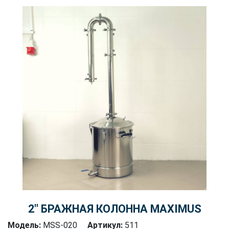
2″ БРАЖНАЯ КОЛОННА MAXIMUS
Модель:
MSS-020
Артикул:
511