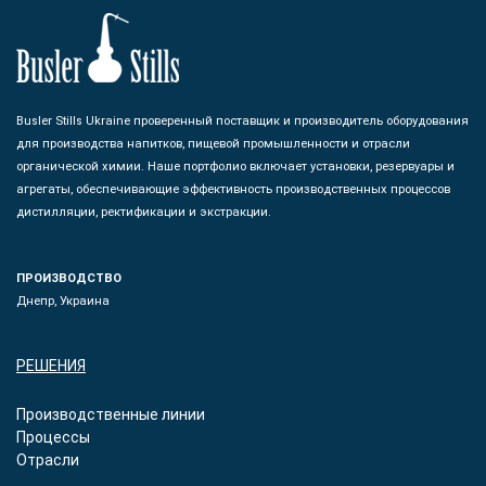
Busler Stills Ukraine проверенный поставщик и производитель оборудования
для производства напитков, пищевой промышленности и отрасли
органической химии. Наше портфолио включает установки, резервуары и
агрегаты, обеспечивающие эффективность производственных процессов
дистилляции, ректификации и экстракции.
ПРОИЗВОДСТВО
Днепр, Украина
РЕШЕНИЯ
Производственные линии
Процессы
Отрасли