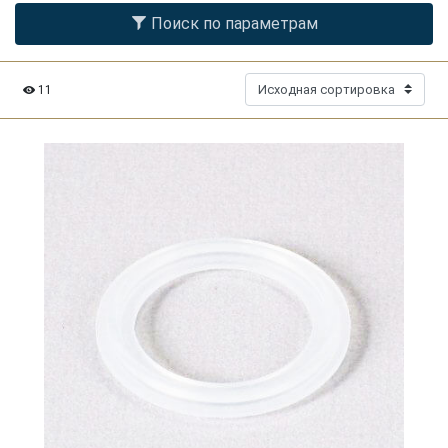
Поиск по параметрам
11