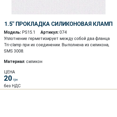
1.5″ ПРОКЛАДКА СИЛИКОНОВАЯ КЛАМП
Модель:
PS15.1
Артикул:
074
Уплотнение герметизирует между собой два фланца
Tri-clamp при их соединении. Выполнена из силикона,
SMS 3008.
Материал
: силикон
ЦЕНА
20
грн
без НДС