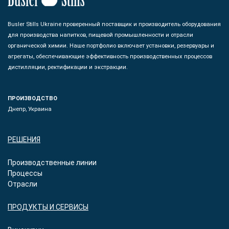
Busler Stills Ukraine проверенный поставщик и производитель оборудования
для производства напитков, пищевой промышленности и отрасли
органической химии. Наше портфолио включает установки, резервуары и
агрегаты, обеспечивающие эффективность производственных процессов
дистилляции, ректификации и экстракции.
ПРОИЗВОДСТВО
Днепр, Украина
РЕШЕНИЯ
Производственные линии
Процессы
Отрасли
ПРОДУКТЫ И СЕРВИСЫ