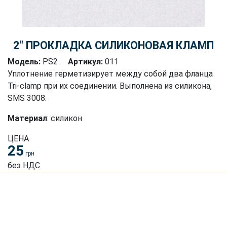
2″ ПРОКЛАДКА СИЛИКОНОВАЯ КЛАМП
Модель:
PS2
Артикул:
011
Уплотнение герметизирует между собой два фланца
Tri-clamp при их соединении. Выполнена из силикона,
SMS 3008.
Материал
: силикон
ЦЕНА
25
грн
без НДС