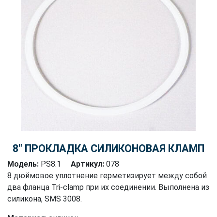
8″ ПРОКЛАДКА СИЛИКОНОВАЯ КЛАМП
Модель:
PS8.1
Артикул:
078
8 дюймовое уплотнение герметизирует между собой
два фланца Tri-clamp при их соединении. Выполнена из
силикона, SMS 3008.