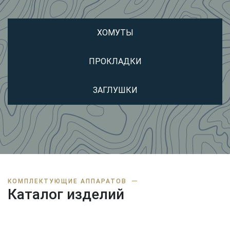
ХОМУТЫ
ПРОКЛАДКИ
ЗАГЛУШКИ
КОМПЛЕКТУЮЩИЕ АППАРАТОВ
Каталог изделий