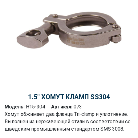
1.5″ ХОМУТ КЛАМП SS304
Модель:
H15-304
Артикул:
073
Хомут обжимает два фланца Tri-clamp и уплотнение.
Выполнен из нержавеющей стали в соответствии со
шведским промышленным стандартом SMS 3008.