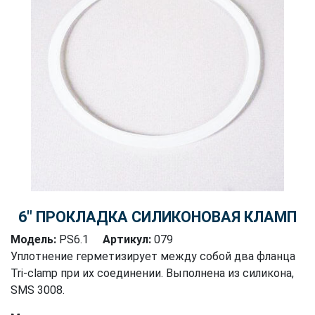
6″ ПРОКЛАДКА СИЛИКОНОВАЯ КЛАМП
Модель:
PS6.1
Артикул:
079
Уплотнение герметизирует между собой два фланца
Tri-clamp при их соединении. Выполнена из силикона,
SMS 3008.