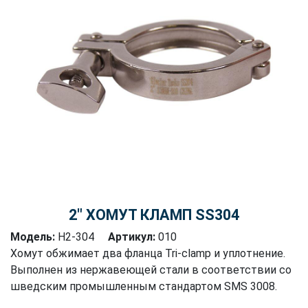
2″ ХОМУТ КЛАМП SS304
Модель:
H2-304
Артикул:
010
Хомут обжимает два фланца Tri-clamp и уплотнение.
Выполнен из нержавеющей стали в соответствии со
шведским промышленным стандартом SMS 3008.